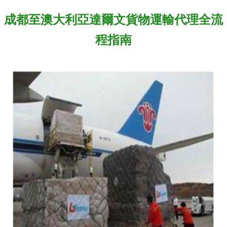
成都至澳大利亞達爾文貨物運輸代理全流
程指南