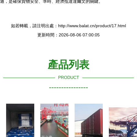
通，是確保貨物安全、準時、經濟抵達達爾文的關鍵。
如若轉載，請注明出處：http://www.balat.cn/product/17.html
更新時間：2026-08-06 07:00:05
產品列表
PRODUCT
----------------