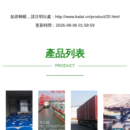
如若轉載，請注明出處：http://www.balat.cn/product/20.html
更新時間：2026-08-06 01:58:59
產品列表
PRODUCT
----------------