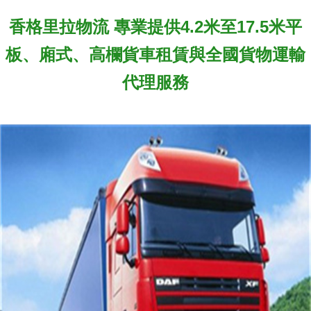
香格里拉物流 專業提供4.2米至17.5米平
板、廂式、高欄貨車租賃與全國貨物運輸
代理服務