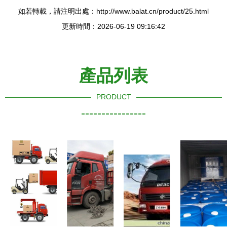
如若轉載，請注明出處：http://www.balat.cn/product/25.html
更新時間：2026-06-19 09:16:42
產品列表
PRODUCT
----------------