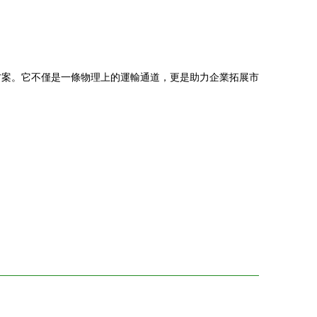
方案。它不僅是一條物理上的運輸通道，更是助力企業拓展市