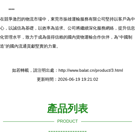
****
在競爭激烈的物流市場中，東莞市振雄運輸服務有限公司堅持以客戶為中
心，以誠信為基礎，以效率為追求。公司將繼續深化服務網絡，提升信息
化管理水平，致力于成為值得信賴的國內貨物運輸合作伙伴，為“中國制
造”的國內流通貢獻堅實的力量。
如若轉載，請注明出處：http://www.balat.cn/product/3.html
更新時間：2026-06-19 19:21:02
產品列表
PRODUCT
----------------