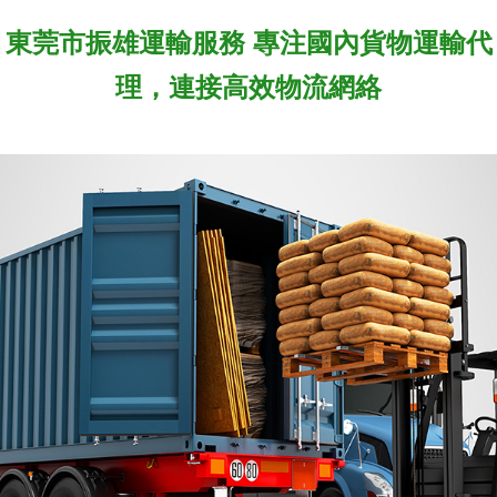
東莞市振雄運輸服務 專注國內貨物運輸代
理，連接高效物流網絡