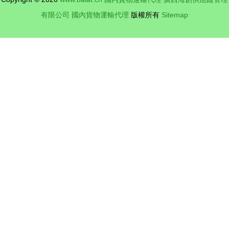
有限公司
國內貨物運輸代理
版權所有
Sitemap